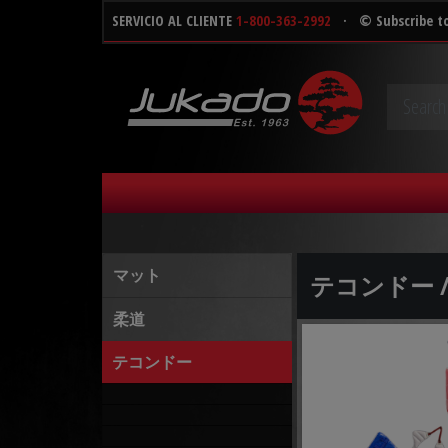
SERVICIO AL CLIENTE
1-800-363-2992
·
© Subscribe t
マット
テコンドー 
柔道
テコンドー