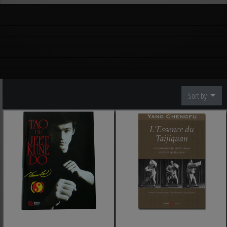
Sort by