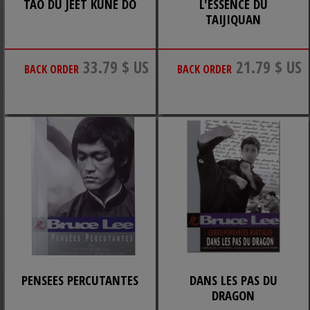
TAO DU JEET KUNE DO
L'ESSENCE DU
TAIJIQUAN
33.79 $ US
21.79 $ US
BACK ORDER
BACK ORDER
PENSEES PERCUTANTES
DANS LES PAS DU
DRAGON