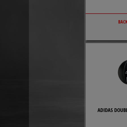
BAC
ADIDAS DOUB