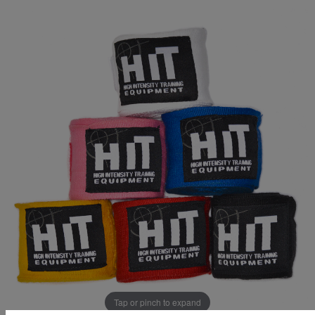
Tap or pinch to expand