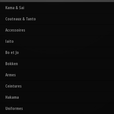
Kama & Sai
Couteaux & Tanto
Accessoires
Iaito
Bo et Jo
Bokken
Armes
Ceintures
Hakama
Uniformes