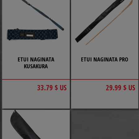
ETUI NAGINATA
ETUI NAGINATA PRO
KUSAKURA
33.79 $ US
29.99 $ US