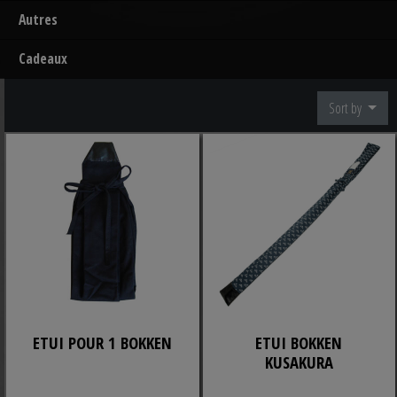
Autres
Cadeaux
Sort by
ETUI POUR 1 BOKKEN
ETUI BOKKEN
KUSAKURA