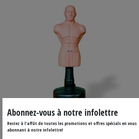
Abonnez-vous à notre infolettre
Tap or pinch to expand
Restez à l'affût de toutes les promotions et offres spécials en vous
abonnant à notre infolettre!