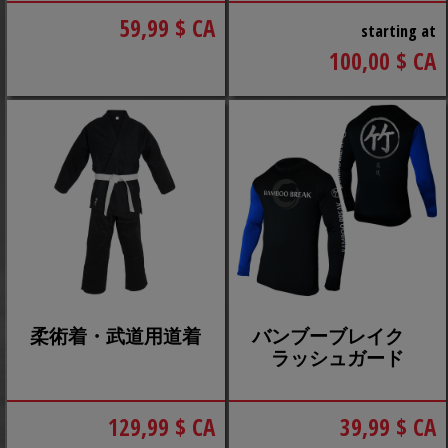
59,99 $ CA
starting at
100,00 $ CA
柔術着・武道用道着
バンブーブレイク
ラッシュガード
129,99 $ CA
39,99 $ CA