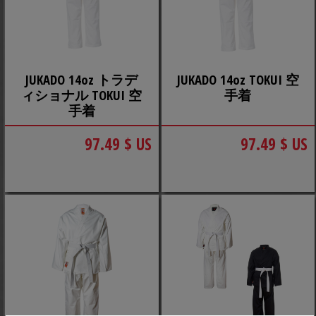
JUKADO 14oz トラデ
JUKADO 14oz TOKUI 空
ィショナル TOKUI 空
手着
手着
97.49 $ US
97.49 $ US