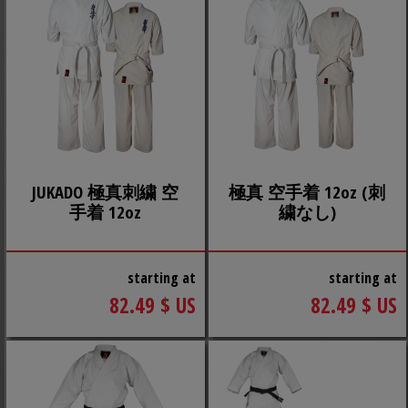
JUKADO 極真刺繍 空
極真 空手着 12oz (刺
手着 12oz
繍なし)
starting at
starting at
82.49 $ US
82.49 $ US