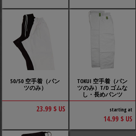
50/50 空手着（パン
TOKUI 空手着（パン
ツのみ）
ツのみ）T/D ゴムな
し・長めパンツ
23.99 $ US
starting at
14.99 $ US