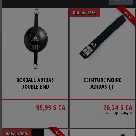
Rabais 25%
SPÉCIAL
BOXBALL ADIDAS
CEINTURE NOIRE
DOUBLE END
ADIDAS IJF
99,99 $ CA
26,24 $ CA
Rabais déjà appliqué*
Rabais 70%