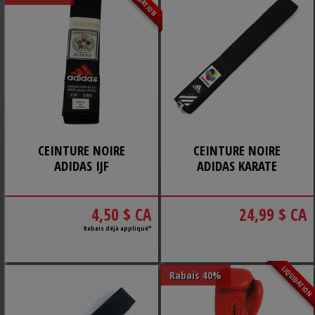
LIQUIDATION
CEINTURE NOIRE
CEINTURE NOIRE
ADIDAS IJF
ADIDAS KARATE
4,50 $ CA
24,99 $ CA
Rabais déjà appliqué*
LIQUIDATIO
Rabais 40%