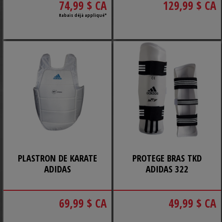
74,99 $ CA
129,99 $ CA
Rabais déjà appliqué*
PLASTRON DE KARATE
PROTEGE BRAS TKD
ADIDAS
ADIDAS 322
69,99 $ CA
49,99 $ CA