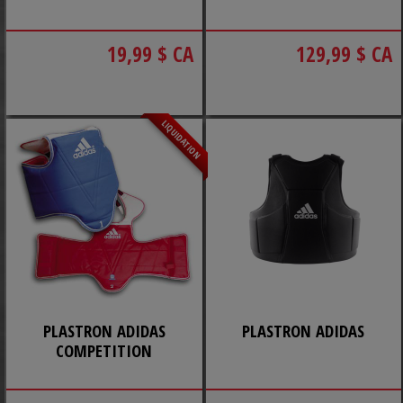
19,99 $ CA
129,99 $ CA
LIQUIDATION
PLASTRON ADIDAS
PLASTRON ADIDAS
COMPETITION